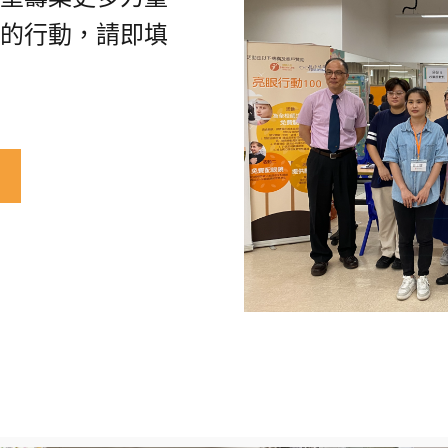
的行動，請即填