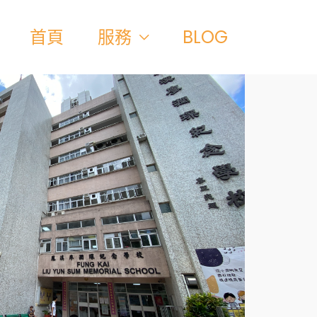
首頁
服務
BLOG