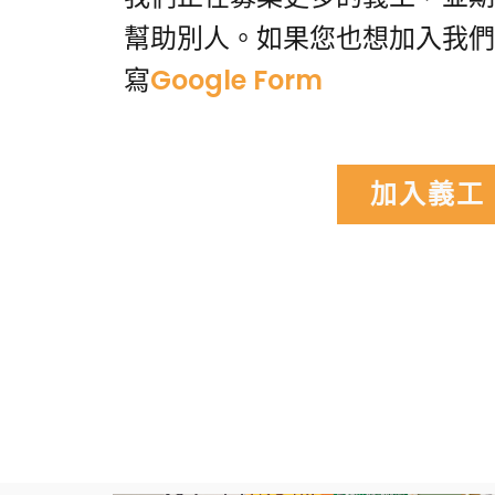
幫助別人。如果您也想加入我們
寫
Google Form
加入義工