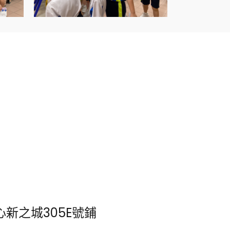
新之城305E號鋪