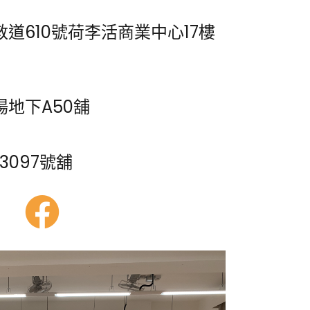
道610號荷李活商業中心17樓
地下A50舖
3097號舖