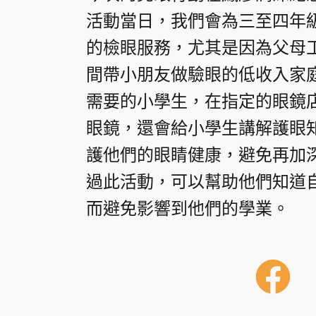
活動當日，我們會為三至四年
的檢眼服務，尤其是因為父母
間帶小朋友做驗眼的低收入家
需要的小學生，在指定的眼鏡
眼鏡，還會給小學生講解護眼
護他們的眼睛健康，避免再加
過此活動，可以幫助他們知道
而避免影響到他們的學業。