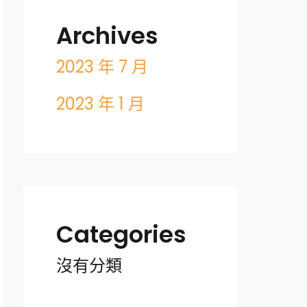
Archives
2023 年 7 月
2023 年 1 月
Categories
沒有分類