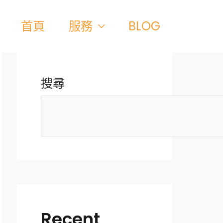
首頁
服務
BLOG
搜尋
Recent