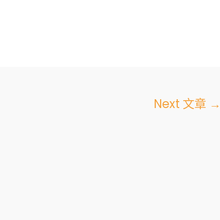
Next 文章