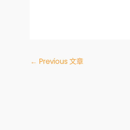
←
Previous 文章