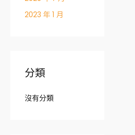
2023 年 1 月
分類
沒有分類