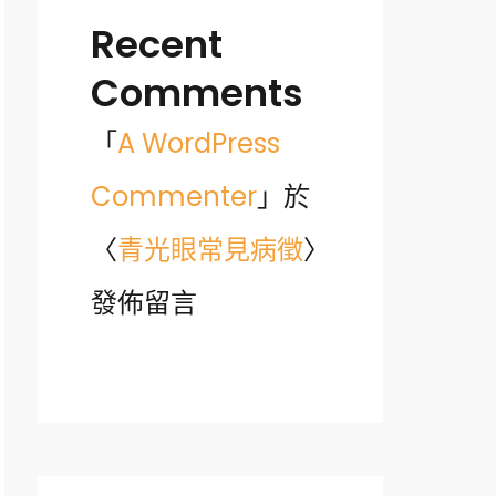
Recent
Comments
「
A WordPress
Commenter
」於
〈
青光眼常見病徵
〉
發佈留言