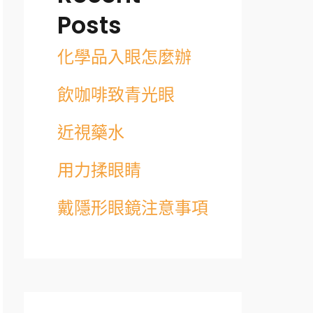
Posts
化學品入眼怎麼辦
飲咖啡致青光眼
近視藥水
用力揉眼睛
戴隱形眼鏡注意事項