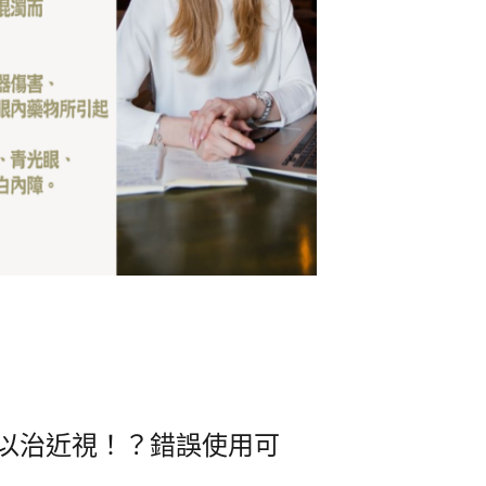
以治近視！？錯誤使用可