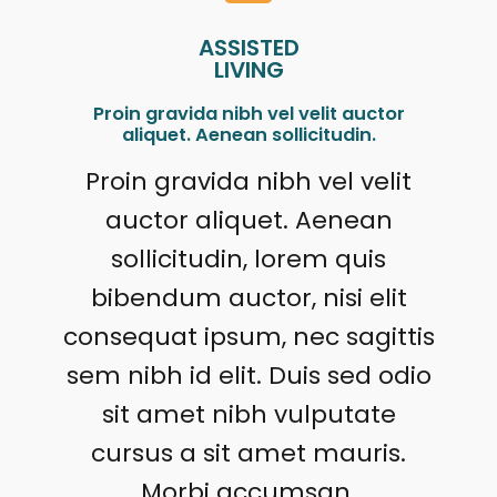
ASSISTED
LIVING
Proin gravida nibh vel velit auctor
aliquet. Aenean sollicitudin.
Proin gravida nibh vel velit
auctor aliquet. Aenean
sollicitudin, lorem quis
bibendum auctor, nisi elit
consequat ipsum, nec sagittis
sem nibh id elit. Duis sed odio
sit amet nibh vulputate
cursus a sit amet mauris.
Morbi accumsan.