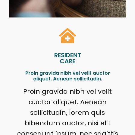
RESIDENT
CARE
Proin gravida nibh vel velit auctor
aliquet. Aenean sollicitudin.
Proin gravida nibh vel velit
auctor aliquet. Aenean
sollicitudin, lorem quis
bibendum auctor, nisi elit
consequat ipsum, nec sagittis