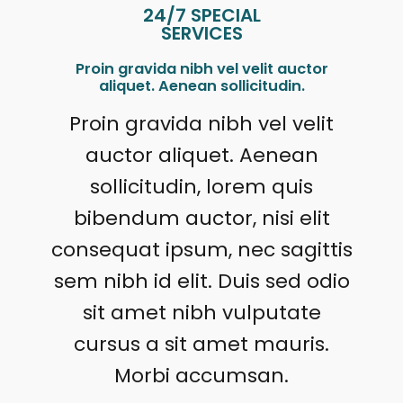
24/7 SPECIAL
SERVICES
Proin gravida nibh vel velit auctor
aliquet. Aenean sollicitudin.
Proin gravida nibh vel velit
auctor aliquet. Aenean
sollicitudin, lorem quis
bibendum auctor, nisi elit
consequat ipsum, nec sagittis
sem nibh id elit. Duis sed odio
sit amet nibh vulputate
cursus a sit amet mauris.
Morbi accumsan.