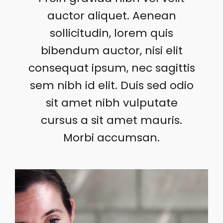
auctor aliquet. Aenean
sollicitudin, lorem quis
bibendum auctor, nisi elit
consequat ipsum, nec sagittis
sem nibh id elit. Duis sed odio
sit amet nibh vulputate
cursus a sit amet mauris.
Morbi accumsan.