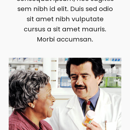
sem nibh id elit. Duis sed odio
sit amet nibh vulputate
cursus a sit amet mauris.
Morbi accumsan.